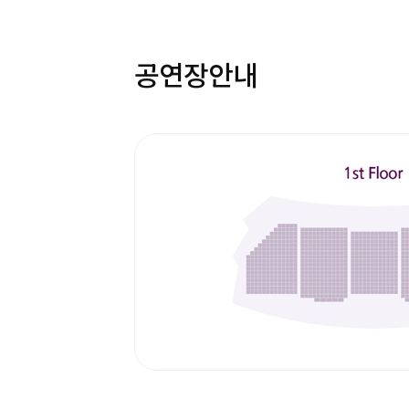
공연장안내