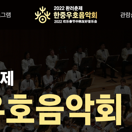
로그램
관람