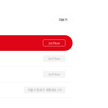
더보기
1st Floor
2nd Floor
3rd Floor
서울시 종로구 세종대로 175